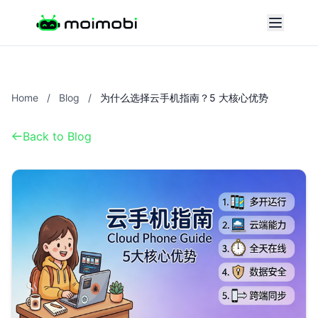
Home
/
Blog
/
为什么选择云手机指南？5 大核心优势
Back to Blog