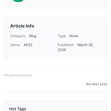
Article Info
Category:
Blog
Tags:
None
Views:
4635
Published:
March 29,
2026
No previous post
No next post
Hot Tags