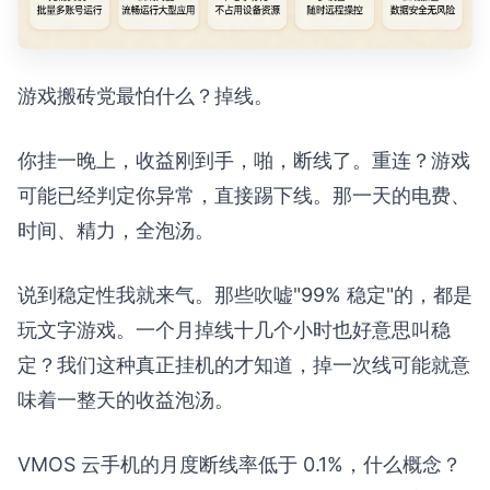
游戏搬砖党最怕什么？掉线。
你挂一晚上，收益刚到手，啪，断线了。重连？游戏
可能已经判定你异常，直接踢下线。那一天的电费、
时间、精力，全泡汤。
说到稳定性我就来气。那些吹嘘"99% 稳定"的，都是
玩文字游戏。一个月掉线十几个小时也好意思叫稳
定？我们这种真正挂机的才知道，掉一次线可能就意
味着一整天的收益泡汤。
VMOS 云手机的月度断线率低于 0.1%，什么概念？