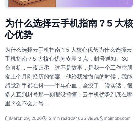
为什么选择云手机指南？5 大核
心优势
为什么选择云手机指南？5 大核心优势为什么选择云
手机指南？5 大核心优势凌晨 3 点，封号通知。30
台真机，一夜归零。这不是故事，是我一个工作室朋
友上个月刚经历的惨案。他给我发微信的时候，我能
感觉到手都在抖——半年心血，全没了。说实话，很
多人直到封号那一刻都没搞懂：云手机优势到底在哪
里？会不会封号...
March 29, 2026
12 min read
4635 views
moimobi.com