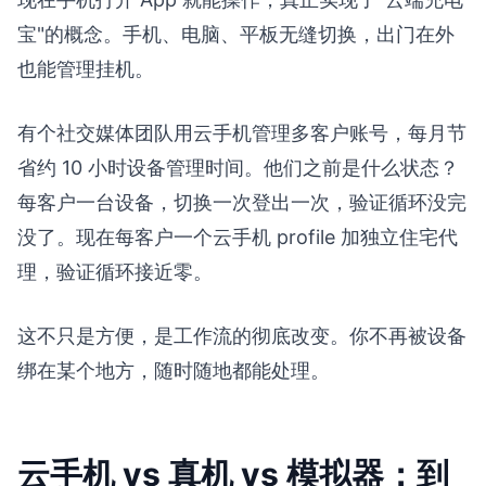
宝"的概念。手机、电脑、平板无缝切换，出门在外
也能管理挂机。
有个社交媒体团队用云手机管理多客户账号，每月节
省约 10 小时设备管理时间。他们之前是什么状态？
每客户一台设备，切换一次登出一次，验证循环没完
没了。现在每客户一个云手机 profile 加独立住宅代
理，验证循环接近零。
这不只是方便，是工作流的彻底改变。你不再被设备
绑在某个地方，随时随地都能处理。
云手机 vs 真机 vs 模拟器：到