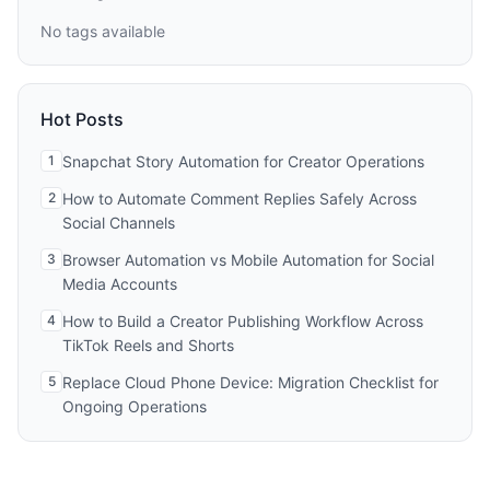
No tags available
Hot Posts
1
Snapchat Story Automation for Creator Operations
2
How to Automate Comment Replies Safely Across
Social Channels
3
Browser Automation vs Mobile Automation for Social
Media Accounts
4
How to Build a Creator Publishing Workflow Across
TikTok Reels and Shorts
5
Replace Cloud Phone Device: Migration Checklist for
Ongoing Operations