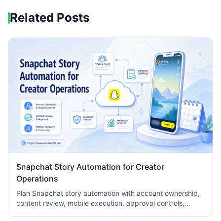
Related Posts
Snapchat Story Automation for Creator
Operations
Plan Snapchat story automation with account ownership,
content review, mobile execution, approval controls,
metrics, recovery checks, and team logs.