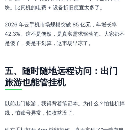
块。比真机的电费 + 设备折旧便宜太多了。
2026 年云手机市场规模突破 85 亿元，年增长率
42.3%。这不是偶然，是真实需求驱动的。大家都不
是傻子，要是不划算，这市场早凉了。
五、随时随地远程访问：出门
旅游也能管挂机
以前出门旅游，我得背着笔记本。为什么？怕挂机掉
线，怕账号异常，怕收益没了。
现在手机打开 App 就能操作，真正实现了"云端充电