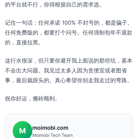
的平台就不行，你得根据自己的需求选。
记住一句话：任何承诺 100% 不封号的，都是骗子。
任何免费版的，都要打个问号。任何强制包年不退款
的，直接拉黑。
这行水很深，但只要你避开我上面说的那些坑，基本
不会出大问题。我见过太多人因为贪便宜或者图省
事，最后栽跟头的。真心希望你别走我走过的弯路。
祝你好运，搬砖顺利。
moimobi.com
M
Moimobi Tech Team