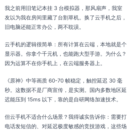
我之前用旧笔记本挂 3 台模拟器，那风扇声，我室
友以为我在房间里藏了台割草机。换了云手机之后，
旧电脑还能正常办公，两不耽误。
云手机的逻辑很简单：所有计算在云端，本地就是个
显示器。你拿个千元机，也能跑大型手游。为什么？
因为运算不在你手机上，在云端服务器上。
《原神》中等画质 60-70 帧稳定，触控延迟 30 毫
秒。这数据不是厂商宣传，是实测。国内多数地区延
迟能压到 15ms 以下，靠的是自研网络加速技术。
但云手机不适合什么场景？我得诚实告诉你：需要打
电话发短信的、对延迟极度敏感的竞技游戏，这些场