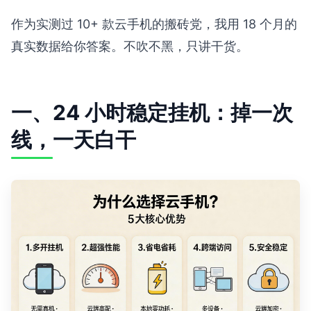
作为实测过 10+ 款云手机的搬砖党，我用 18 个月的
真实数据给你答案。不吹不黑，只讲干货。
一、24 小时稳定挂机：掉一次
线，一天白干