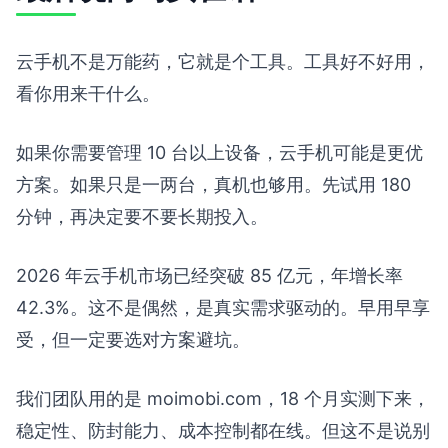
云手机不是万能药，它就是个工具。工具好不好用，
看你用来干什么。
如果你需要管理 10 台以上设备，云手机可能是更优
方案。如果只是一两台，真机也够用。先试用 180
分钟，再决定要不要长期投入。
2026 年云手机市场已经突破 85 亿元，年增长率
42.3%。这不是偶然，是真实需求驱动的。早用早享
受，但一定要选对方案避坑。
我们团队用的是 moimobi.com，18 个月实测下来，
稳定性、防封能力、成本控制都在线。但这不是说别