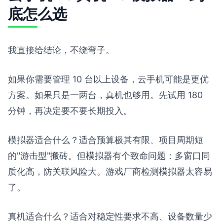
底怎么选
我直接给结论，不绕弯子。
如果你需要管理 10 台以上设备，云手机可能是更优
方案。如果只是一两台，真机也够用。先试用 180
分钟，再决定要不要长期投入。
模拟器适合什么？适合预算极其有限、项目周期短
的"游击型"搬砖。但模拟器有个致命问题：多窗口同
质化高，防关联风险大。游戏厂商检测模拟器太容易
了。
真机适合什么？适合对稳定性要求不高、设备数量少