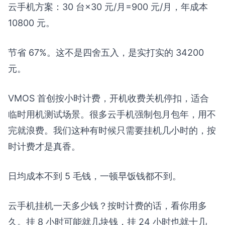
云手机方案：30 台×30 元/月=900 元/月，年成本
10800 元。
节省 67%。这不是四舍五入，是实打实的 34200
元。
VMOS 首创按小时计费，开机收费关机停扣，适合
临时用机测试场景。很多云手机强制包月包年，用不
完就浪费。我们这种有时候只需要挂机几小时的，按
时计费才是真香。
日均成本不到 5 毛钱，一顿早饭钱都不到。
云手机挂机一天多少钱？按时计费的话，看你用多
久。挂 8 小时可能就几块钱，挂 24 小时也就十几