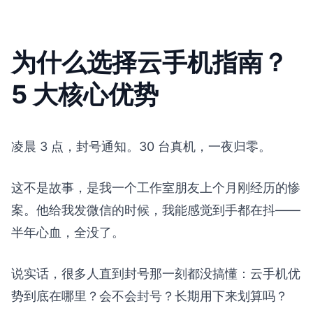
为什么选择云手机指南？
5 大核心优势
凌晨 3 点，封号通知。30 台真机，一夜归零。
这不是故事，是我一个工作室朋友上个月刚经历的惨
案。他给我发微信的时候，我能感觉到手都在抖——
半年心血，全没了。
说实话，很多人直到封号那一刻都没搞懂：云手机优
势到底在哪里？会不会封号？长期用下来划算吗？