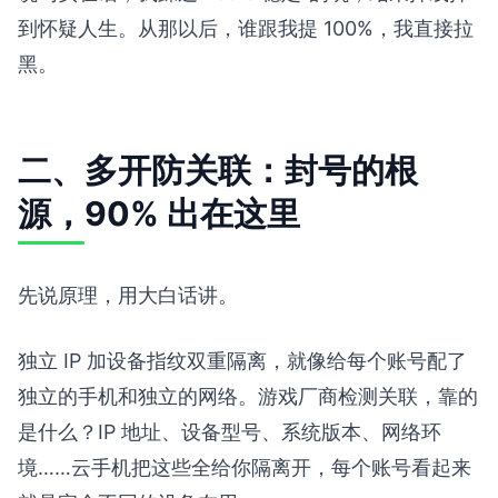
到怀疑人生。从那以后，谁跟我提 100%，我直接拉
黑。
二、多开防关联：封号的根
源，90% 出在这里
先说原理，用大白话讲。
独立 IP 加设备指纹双重隔离，就像给每个账号配了
独立的手机和独立的网络。游戏厂商检测关联，靠的
是什么？IP 地址、设备型号、系统版本、网络环
境……云手机把这些全给你隔离开，每个账号看起来