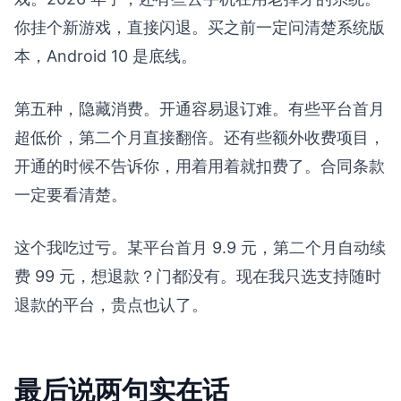
你挂个新游戏，直接闪退。买之前一定问清楚系统版
本，Android 10 是底线。
第五种，隐藏消费。开通容易退订难。有些平台首月
超低价，第二个月直接翻倍。还有些额外收费项目，
开通的时候不告诉你，用着用着就扣费了。合同条款
一定要看清楚。
这个我吃过亏。某平台首月 9.9 元，第二个月自动续
费 99 元，想退款？门都没有。现在我只选支持随时
退款的平台，贵点也认了。
最后说两句实在话