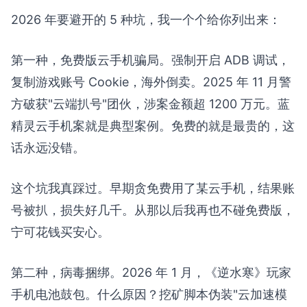
2026 年要避开的 5 种坑，我一个个给你列出来：
第一种，免费版云手机骗局。强制开启 ADB 调试，
复制游戏账号 Cookie，海外倒卖。2025 年 11 月警
方破获"云端扒号"团伙，涉案金额超 1200 万元。蓝
精灵云手机案就是典型案例。免费的就是最贵的，这
话永远没错。
这个坑我真踩过。早期贪免费用了某云手机，结果账
号被扒，损失好几千。从那以后我再也不碰免费版，
宁可花钱买安心。
第二种，病毒捆绑。2026 年 1 月，《逆水寒》玩家
手机电池鼓包。什么原因？挖矿脚本伪装"云加速模