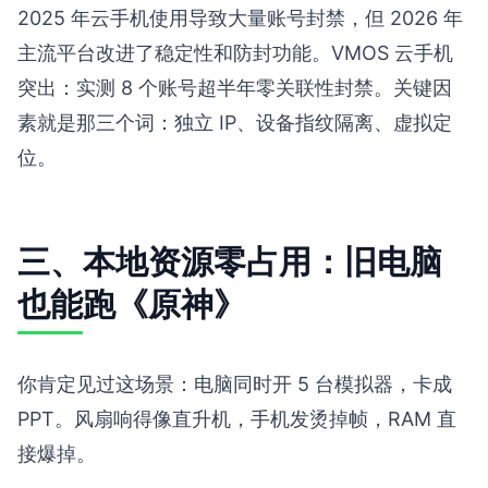
2025 年云手机使用导致大量账号封禁，但 2026 年
主流平台改进了稳定性和防封功能。VMOS 云手机
突出：实测 8 个账号超半年零关联性封禁。关键因
素就是那三个词：独立 IP、设备指纹隔离、虚拟定
位。
三、本地资源零占用：旧电脑
也能跑《原神》
你肯定见过这场景：电脑同时开 5 台模拟器，卡成
PPT。风扇响得像直升机，手机发烫掉帧，RAM 直
接爆掉。