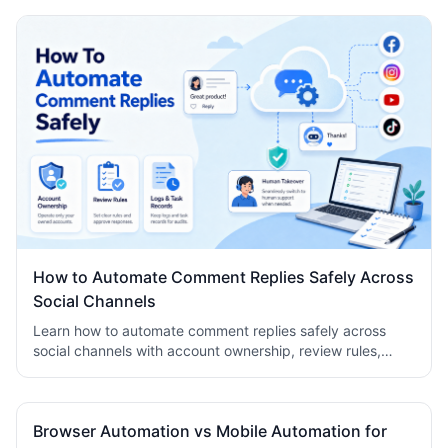
How to Automate Comment Replies Safely Across
Social Channels
Learn how to automate comment replies safely across
social channels with account ownership, review rules,
logs, human takeover, and task records.