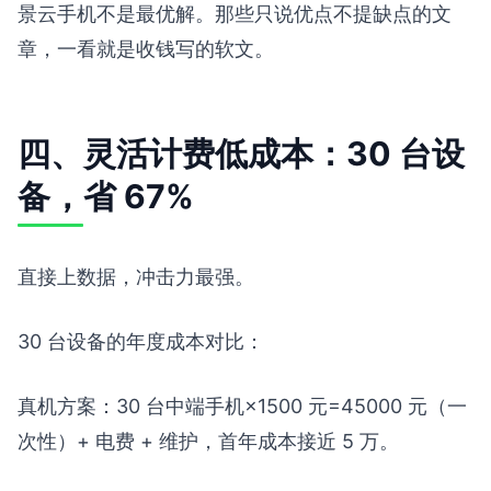
景云手机不是最优解。那些只说优点不提缺点的文
章，一看就是收钱写的软文。
四、灵活计费低成本：30 台设
备，省 67%
直接上数据，冲击力最强。
30 台设备的年度成本对比：
真机方案：30 台中端手机×1500 元=45000 元（一
次性）+ 电费 + 维护，首年成本接近 5 万。