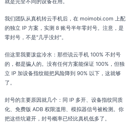
就是完全不同的设备在用。
我们团队从真机转云手机后，在 moimobi.com 上配
的独立 IP 方案，实测 8 账号半年零封号。注意，是
零封号，不是"几乎没封"。
但这里我要泼盆冷水：那些说云手机 100% 不封号
的，都是骗人的。没有任何方案能保证 100%，但独
立 IP 加设备指纹能把风险降到 90% 以下，这就够
了。
封号的主要原因就几个：同 IP 多开、设备指纹同质
化、免费版 ADB 权限滥用、模拟器信号被检测。你
把这些坑避开，封号概率已经比真机低多了。