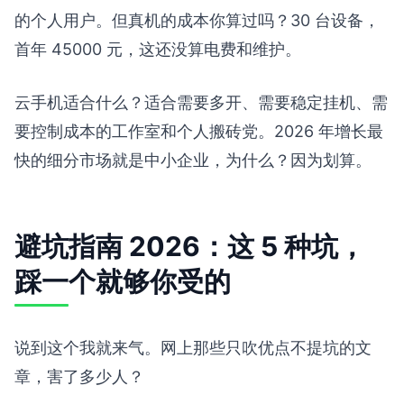
的个人用户。但真机的成本你算过吗？30 台设备，
首年 45000 元，这还没算电费和维护。
云手机适合什么？适合需要多开、需要稳定挂机、需
要控制成本的工作室和个人搬砖党。2026 年增长最
快的细分市场就是中小企业，为什么？因为划算。
避坑指南 2026：这 5 种坑，
踩一个就够你受的
说到这个我就来气。网上那些只吹优点不提坑的文
章，害了多少人？